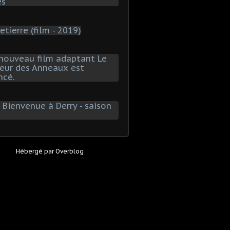
Hébergé par
Overblog