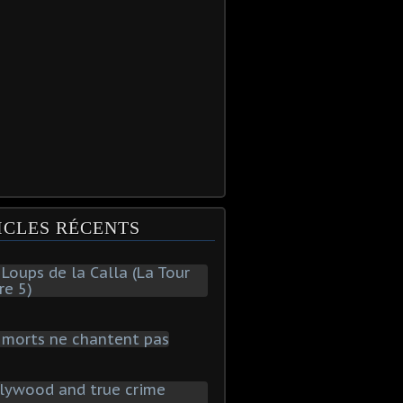
ICLES RÉCENTS