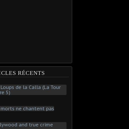
ICLES RÉCENTS