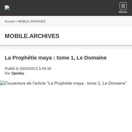
MENU
Accueil
» MOBILE.ARCHIVES
MOBILE.ARCHIVES
La Prophétie maya : tome 1, Le Domaine
Publié le 28/02/2012 à 09:36
Par
Spooky