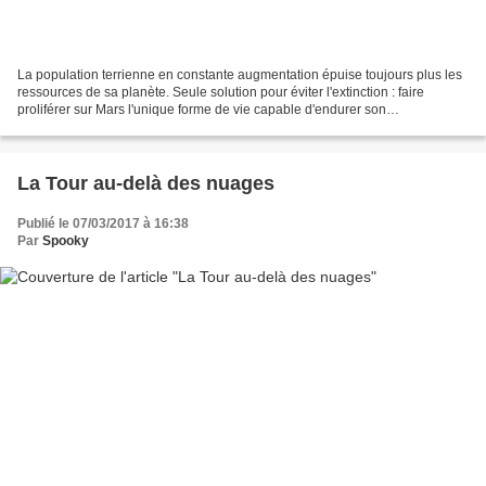
La population terrienne en constante augmentation épuise toujours plus les
ressources de sa planète. Seule solution pour éviter l'extinction : faire
proliférer sur Mars l'unique forme de vie capable d'endurer son
environnement et de le rendre habitable...
La Tour au-delà des nuages
Publié le 07/03/2017 à 16:38
Par
Spooky