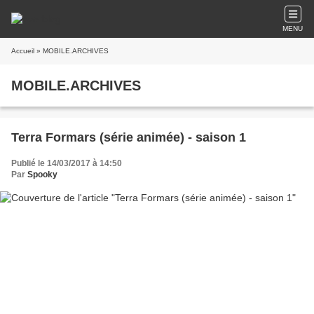
MENU
Accueil
» MOBILE.ARCHIVES
MOBILE.ARCHIVES
Terra Formars (série animée) - saison 1
Publié le 14/03/2017 à 14:50
Par
Spooky