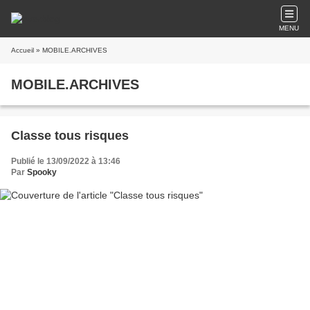
MENU
Accueil
» MOBILE.ARCHIVES
MOBILE.ARCHIVES
Classe tous risques
Publié le 13/09/2022 à 13:46
Par
Spooky