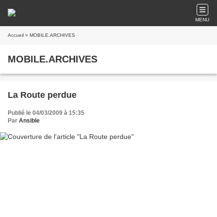
MENU
Accueil
» MOBILE.ARCHIVES
MOBILE.ARCHIVES
La Route perdue
Publié le 04/03/2009 à 15:35
Par
Ansible