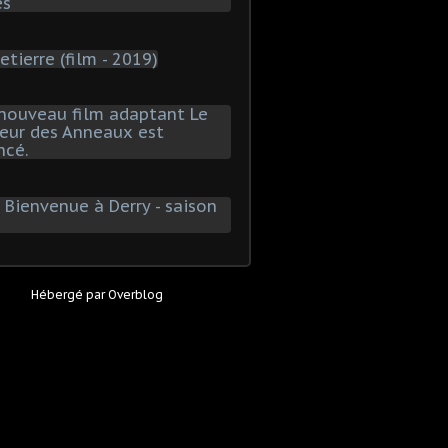
Hébergé par
Overblog