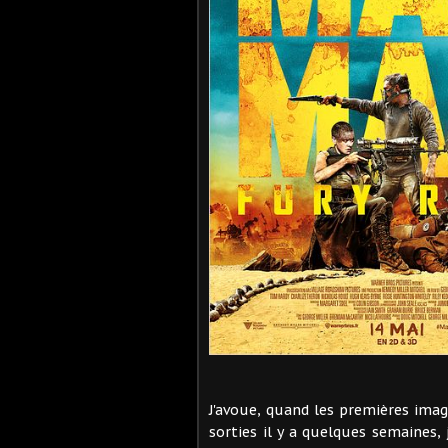
J'avoue, quand les premières imag
sorties il y a quelques semaines, 