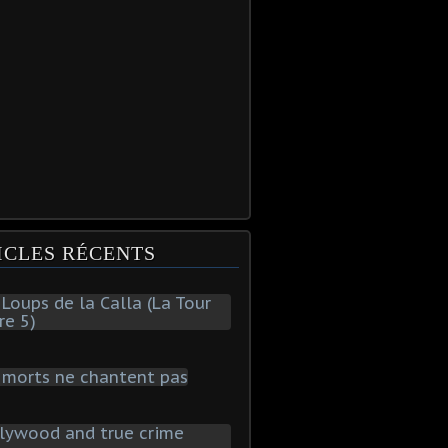
ICLES RÉCENTS