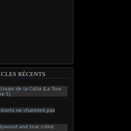
ICLES RÉCENTS