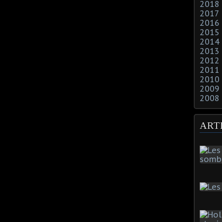
2018
2017
2016
2015
2014
2013
2012
2011
2010
2009
2008
ART