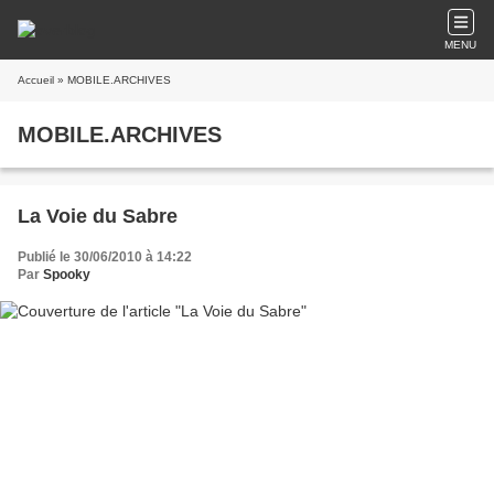
MENU
Accueil
» MOBILE.ARCHIVES
MOBILE.ARCHIVES
La Voie du Sabre
Publié le 30/06/2010 à 14:22
Par
Spooky