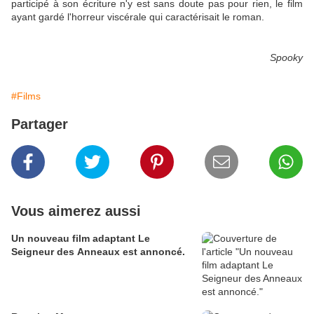
participé à son écriture n'y est sans doute pas pour rien, le film
ayant gardé l'horreur viscérale qui caractérisait le roman.
Spooky
#Films
Partager
Vous aimerez aussi
Un nouveau film adaptant Le
Seigneur des Anneaux est annoncé.