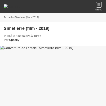
MENU
Accueil
» Simetierre (film - 2019)
Simetierre (film - 2019)
Publié le 31/03/2026 à 10:12
Par
Spooky