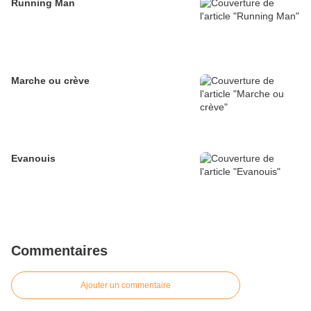
Running Man
Marche ou crève
Evanouis
Commentaires
Ajouter un commentaire