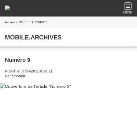
MENU
Accueil
» MOBILE.ARCHIVES
MOBILE.ARCHIVES
Numéro 9
Publié le 31/05/2011 à 10:11
Par
Spooky