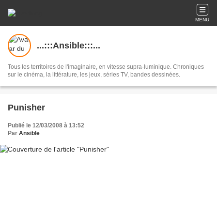
MENU
...:::Ansible:::...
Tous les territoires de l'imaginaire, en vitesse supra-luminique. Chroniques
sur le cinéma, la littérature, les jeux, séries TV, bandes dessinées.
Punisher
Publié le 12/03/2008 à 13:52
Par
Ansible