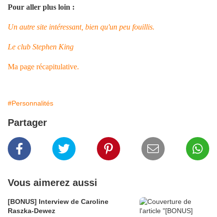
Pour aller plus loin :
Un autre site intéressant, bien qu'un peu fouillis.
Le club Stephen King
Ma page récapitulative.
#Personnalités
Partager
Vous aimerez aussi
[BONUS] Interview de Caroline
Raszka-Dewez