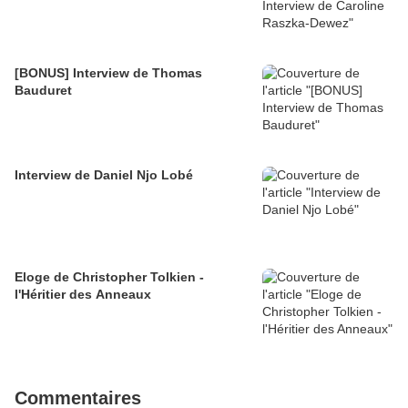
[BONUS] Interview de Thomas
Bauduret
Interview de Daniel Njo Lobé
Eloge de Christopher Tolkien -
l'Héritier des Anneaux
Commentaires