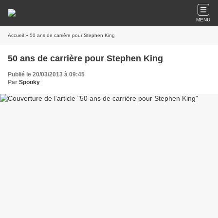
MENU
Accueil
» 50 ans de carrière pour Stephen King
50 ans de carrière pour Stephen King
Publié le 20/03/2013 à 09:45
Par
Spooky