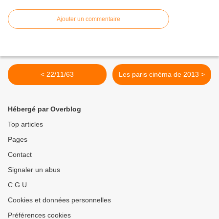
Ajouter un commentaire
< 22/11/63
Les paris cinéma de 2013 >
Hébergé par Overblog
Top articles
Pages
Contact
Signaler un abus
C.G.U.
Cookies et données personnelles
Préférences cookies