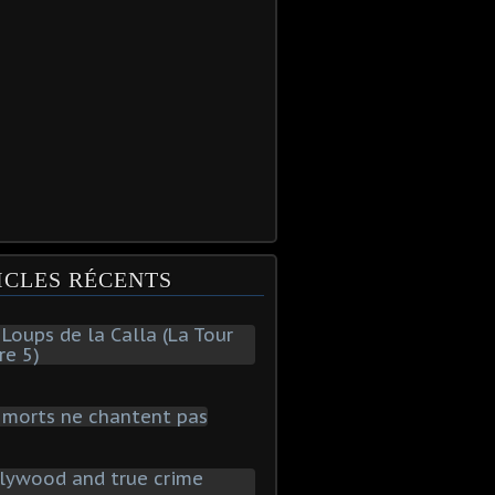
ICLES RÉCENTS