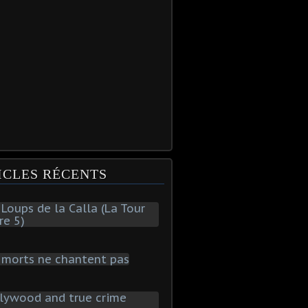
ICLES RÉCENTS