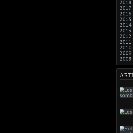
2018
2017
2016
2015
2014
2013
2012
2011
2010
2009
2008
ART