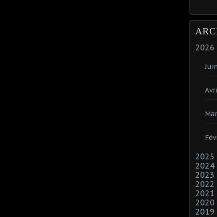
ARC
2026
Jui
Avri
Mar
Fév
2025
2024
2023
2022
2021
2020
2019