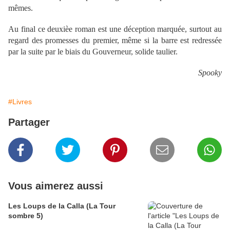
mêmes.
Au final ce deuxièe roman est une déception marquée, surtout au
regard des promesses du premier, même si la barre est redressée
par la suite par le biais du Gouverneur, solide taulier.
Spooky
#Livres
Partager
Vous aimerez aussi
Les Loups de la Calla (La Tour
sombre 5)