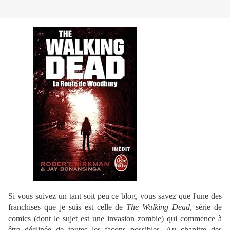
Si vous suivez un tant soit peu ce blog, vous savez que l'une des
franchises que je suis est celle de
The Walking Dead
, série de
comics (dont le sujet est une invasion zombie) qui commence à
être déclinée de toutes les façons possibles. Au chapitre des