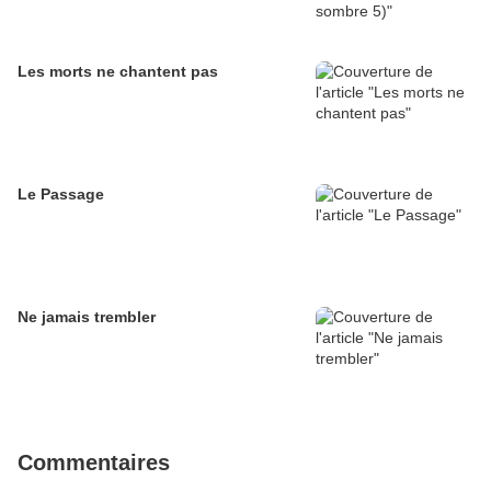
Les morts ne chantent pas
Le Passage
Ne jamais trembler
Commentaires