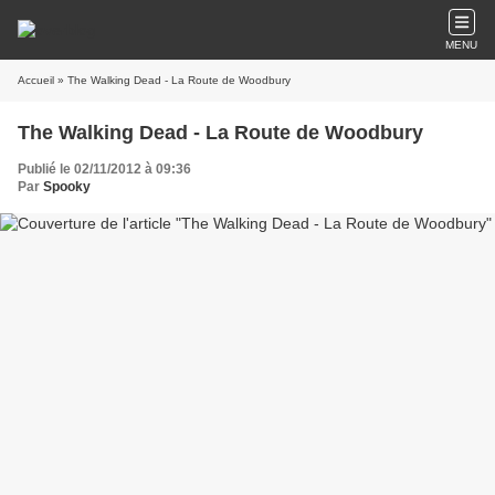
MENU
Accueil
» The Walking Dead - La Route de Woodbury
The Walking Dead - La Route de Woodbury
Publié le 02/11/2012 à 09:36
Par
Spooky