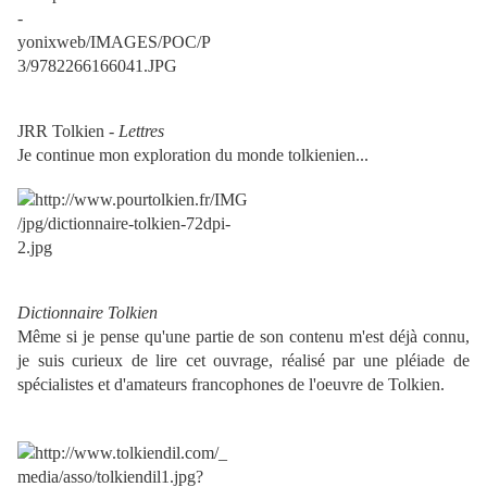
JRR Tolkien -
Lettres
Je continue mon exploration du monde tolkienien...
Dictionnaire Tolkien
Même si je pense qu'une partie de son contenu m'est déjà connu,
je suis curieux de lire cet ouvrage, réalisé par une pléiade de
spécialistes et d'amateurs francophones de l'oeuvre de Tolkien.