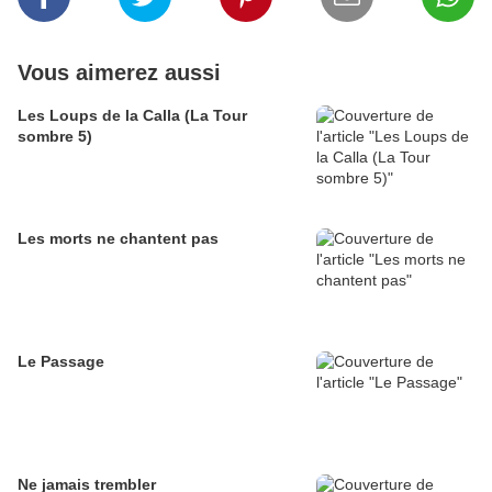
Vous aimerez aussi
Les Loups de la Calla (La Tour
sombre 5)
Les morts ne chantent pas
Le Passage
Ne jamais trembler