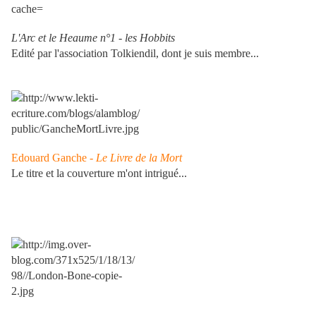
L'Arc et le Heaume n°1 - les Hobbits
Edité par l'association Tolkiendil, dont je suis membre...
Edouard Ganche -
Le Livre de la Mort
Le titre et la couverture m'ont intrigué...