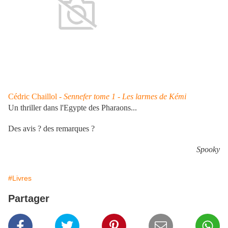
Cédric Chaillol -
Sennefer tome 1 - Les larmes de Kémi
Un thriller dans l'Egypte des Pharaons...
Des avis ? des remarques ?
Spooky
#Livres
Partager