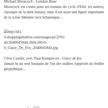
Michael Moorcock -
London Bone
Moorcock est connu pour ses romans du cycle d'Elric (et autres),
classique de la dark fantasy, mais il est aussi une figure importante
de la scène littéraire rock britannique...
Clive Cussler, avec Paul Kemprecos -
Glace de feu
Jamais lu un seul bouquin de l'un des maîtres supposés du thriller
géopolitique...