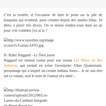
C'est la rentrée, et l'occasion de faire le point sur la pile de
bouquins qui m'attend, pour certains depuis des années hélas. 10
titres, a priori très divers. On se donne rendez-vous dans un an
pour voir combien j'en ai lu ?
H. Rider Haggard -
Le Dieu jaune
Haggard est surtout connu pour son roman
Les Mines du Roi
Salomon
, qui mettait en scène l'aventurier Allan Quatermain,
personnage qui a inspiré un certain indiana Jones... Je ne sais rien
sur ce roman, seul le nom de l'auteur m'a attiré...