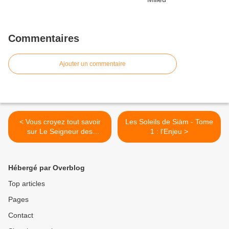
Commentaires
Ajouter un commentaire
< Vous croyez tout savoir
Les Soleils de Siàm - Tome
sur Le Seigneur des
1 : l'Enjeu >
Anneaux ?
Hébergé par Overblog
Top articles
Pages
Contact