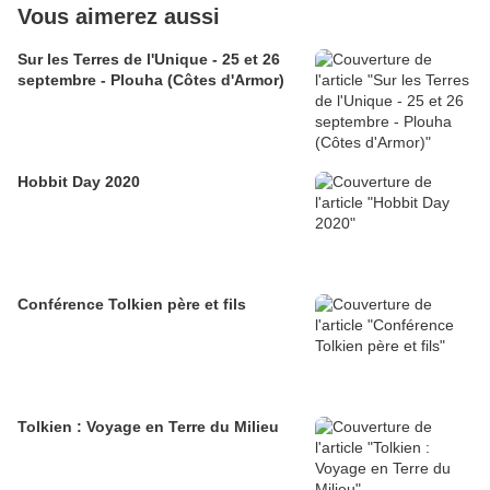
Vous aimerez aussi
Sur les Terres de l'Unique - 25 et 26
septembre - Plouha (Côtes d'Armor)
Hobbit Day 2020
Conférence Tolkien père et fils
Tolkien : Voyage en Terre du Milieu