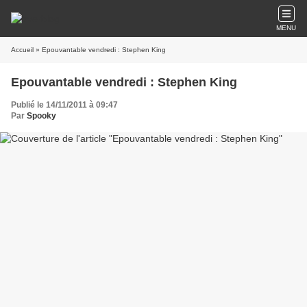
MENU
Accueil
» Epouvantable vendredi : Stephen King
Epouvantable vendredi : Stephen King
Publié le 14/11/2011 à 09:47
Par
Spooky