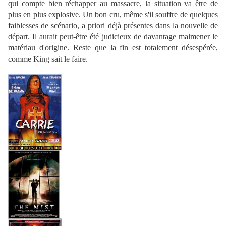
qui compte bien réchapper au massacre, la situation va être de
plus en plus explosive. Un bon cru, même s'il souffre de quelques
faiblesses de scénario, a priori déjà présentes dans la nouvelle de
départ. Il aurait peut-être été judicieux de davantage malmener le
matériau d'origine. Reste que la fin est totalement désespérée,
comme King sait le faire.