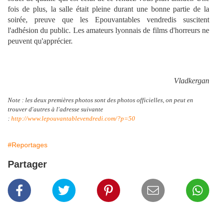
fois de plus, la salle était pleine durant une bonne partie de la
soirée, preuve que les Epouvantables vendredis suscitent
l'adhésion du public. Les amateurs lyonnais de films d'horreurs ne
peuvent qu'apprécier.
Vladkergan
Note : les deux premières photos sont des photos officielles, on peut en
trouver d'autres à l'adresse suivante
:
http://www.lepouvantablevendredi.com/?p=50
#Reportages
Partager