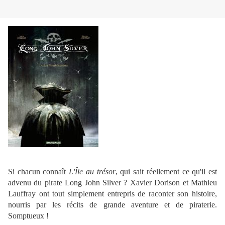
Si chacun connaît
L'Île au trésor
, qui sait réellement ce qu'il est
advenu du pirate Long John Silver ? Xavier Dorison et Mathieu
Lauffray ont tout simplement entrepris de raconter son histoire,
nourris par les récits de grande aventure et de piraterie.
Somptueux !