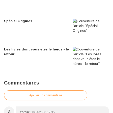
Spécial Origines
Les livres dont vous êtes le héros - le
retour
Commentaires
Ajouter un commentaire
Z
zordar
30/04/2008 12:35