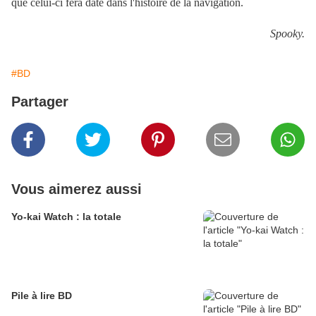
que celui-ci fera date dans l'histoire de la navigation.
Spooky.
#BD
Partager
Vous aimerez aussi
Yo-kai Watch : la totale
Pile à lire BD