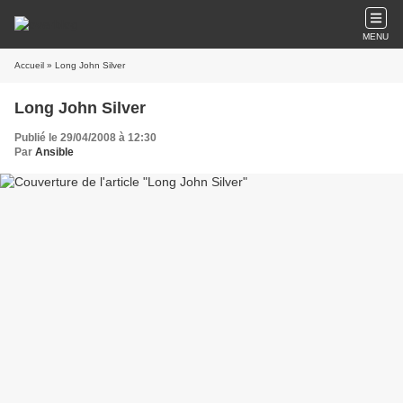
MENU
Accueil
» Long John Silver
Long John Silver
Publié le 29/04/2008 à 12:30
Par
Ansible