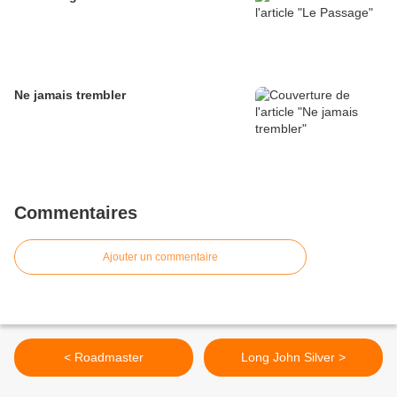
Ne jamais trembler
Commentaires
Ajouter un commentaire
< Roadmaster
Long John Silver >