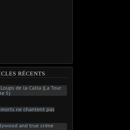
ICLES RÉCENTS