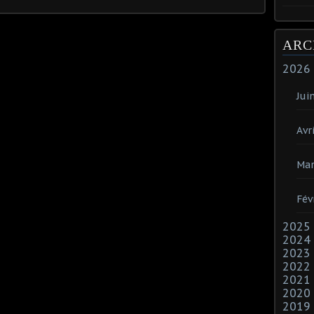
ARC
2026
Jui
Avri
Mar
Fév
2025
2024
2023
2022
2021
2020
2019