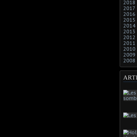
2018
2017
2016
2015
2014
2013
2012
2011
2010
2009
2008
ART