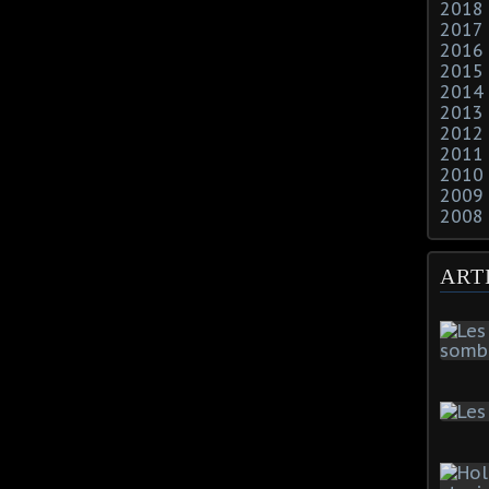
2018
2017
2016
2015
2014
2013
2012
2011
2010
2009
2008
ART