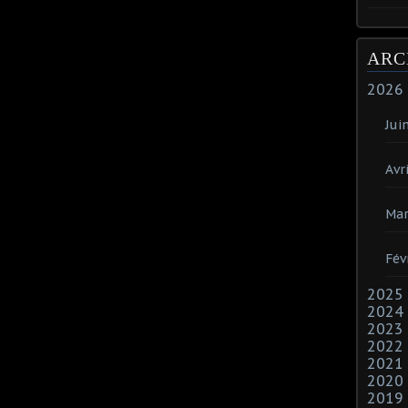
ARC
2026
Jui
Avri
Mar
Fév
2025
2024
2023
2022
2021
2020
2019