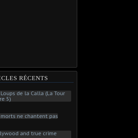
ICLES RÉCENTS