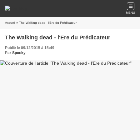
MENU
Accueil
» The Walking dead - l'Ere du Prédicateur
The Walking dead - l'Ere du Prédicateur
Publié le 09/12/2015 à 15:49
Par
Spooky