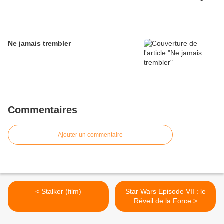
Ne jamais trembler
Commentaires
Ajouter un commentaire
< Stalker (film)
Star Wars Episode VII : le
Réveil de la Force >