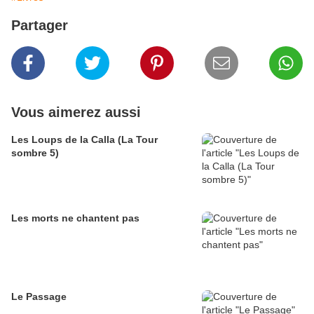
Partager
Vous aimerez aussi
Les Loups de la Calla (La Tour
sombre 5)
Les morts ne chantent pas
Le Passage