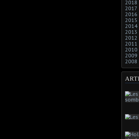
2018
2017
2016
2015
2014
2013
2012
2011
2010
2009
2008
ART