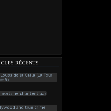
ICLES RÉCENTS