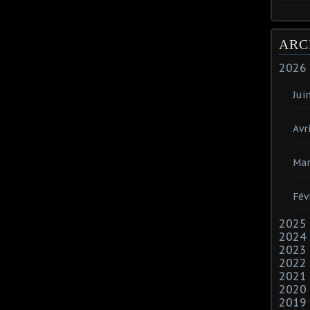
ARC
2026
Jui
Avri
Mar
Fév
2025
2024
2023
2022
2021
2020
2019