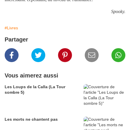
Spooky.
#Livres
Partager
Vous aimerez aussi
Les Loups de la Calla (La Tour
sombre 5)
Les morts ne chantent pas