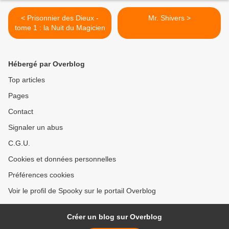
< Prisonnier des Dieux -
Mr. Shivers >
tome 1 : la Nuit du Magicien
Hébergé par Overblog
Top articles
Pages
Contact
Signaler un abus
C.G.U.
Cookies et données personnelles
Préférences cookies
Voir le profil de Spooky sur le portail Overblog
Créer un blog sur Overblog