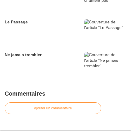
Le Passage
Ne jamais trembler
Commentaires
Ajouter un commentaire