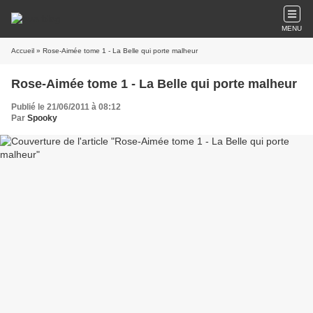
MENU
Accueil
» Rose-Aimée tome 1 - La Belle qui porte malheur
Rose-Aimée tome 1 - La Belle qui porte malheur
Publié le 21/06/2011 à 08:12
Par
Spooky