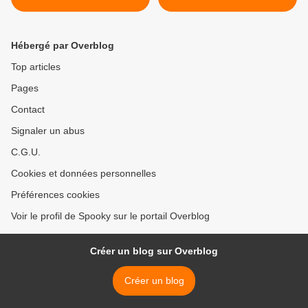
Hébergé par Overblog
Top articles
Pages
Contact
Signaler un abus
C.G.U.
Cookies et données personnelles
Préférences cookies
Voir le profil de Spooky sur le portail Overblog
Créer un blog sur Overblog
Créer un blog