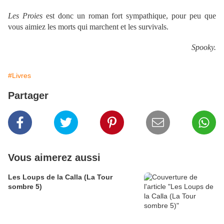
Les Proies
est donc un roman fort sympathique, pour peu que
vous aimiez les morts qui marchent et les survivals.
Spooky.
#Livres
Partager
Vous aimerez aussi
Les Loups de la Calla (La Tour
sombre 5)