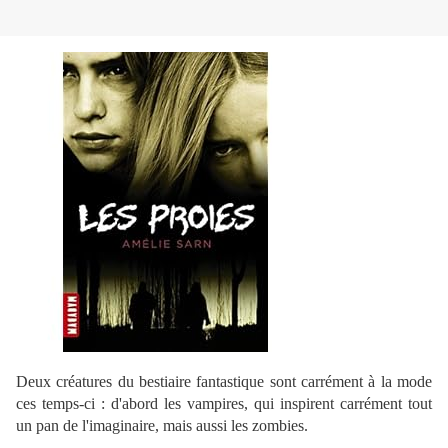
Deux créatures du bestiaire fantastique sont carrément à la mode
ces temps-ci : d'abord les vampires, qui inspirent carrément tout
un pan de l'imaginaire, mais aussi les zombies.