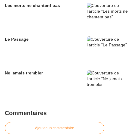
Les morts ne chantent pas
Le Passage
Ne jamais trembler
Commentaires
Ajouter un commentaire