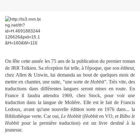
On fête cette année les 75 ans de la publication du premier roman
de JRR Tolkien. Sa réception fut telle, à l'époque, que son éditeur,
chez Allen & Unwin, lui demanda au bout de quelques mois de
mettre en chantier, une suite, "une sorte de
Hobbit"
. Très vite, des
traductions dans différentes langues seront mises en route. En
France il faudra attendra 1969, chez Stock, pour voir une
traduction dans la langue de Molière. Elle est le fait de Francis
Ledoux, avant qu'une nouvelle édition sorte en 1976 dans... la
Bibliothèque verte. Car oui,
Le Hobbit
(
Hobbit
en VO, et
Bilbo le
Hobbit
pour la première traduction) est un livre destiné à la
jeunesse.