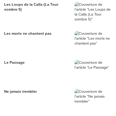
Les Loups de la Calla (La Tour
sombre 5)
Les morts ne chantent pas
Le Passage
Ne jamais trembler