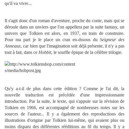
qu'il va vivre...
Il s'agit donc d'un roman d'aventure, proche du conte, mais qui se
déroule dans un unviers que l'on appellera par la suite fantasy, un
univers que Tolkien est alors, en 1937, en train de construire.
Pour ma part je le place un cran en-dssous du
Seigneur des
Anneaux
, car bien que l'imagination soit déjà présente, il n'y a pas
tout à fait, dans ce
Hobbit
, le souffle épique de la célèbre trilogie.
Qu'y a-t-il de plus dans cette édition ? Comme je l'ai dit, la
nouvelle traduction est précédée d'une impressionnante
introduction. Par la suite, le texte, qui s'appuie sur la révision de
Tolkien en 1966, est accompagné de nombreuses notes sur les
sources de l'auteur... Il y a également des reproductions des
illustrations d'origine par Tolkien lui-même, qui avaient plus ou
moins disparu des différentes rééditions au fil du temps. Il y a