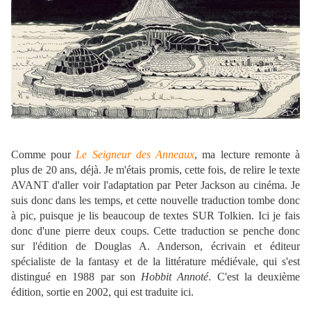
Comme pour
Le Seigneur des Anneaux
, ma lecture remonte à
plus de 20 ans, déjà. Je m'étais promis, cette fois, de relire le texte
AVANT d'aller voir l'adaptation par Peter Jackson au cinéma. Je
suis donc dans les temps, et cette nouvelle traduction tombe donc
à pic, puisque je lis beaucoup de textes SUR Tolkien. Ici je fais
donc d'une pierre deux coups. Cette traduction se penche donc
sur l'édition de Douglas A. Anderson, écrivain et éditeur
spécialiste de la fantasy et de la littérature médiévale, qui s'est
distingué en 1988 par son
Hobbit Annoté
. C'est la deuxième
édition, sortie en 2002, qui est traduite ici.