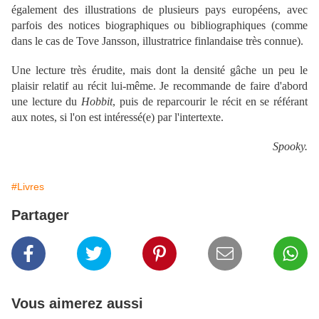
également des illustrations de plusieurs pays européens, avec
parfois des notices biographiques ou bibliographiques (comme
dans le cas de Tove Jansson, illustratrice finlandaise très connue).
Une lecture très érudite, mais dont la densité gâche un peu le
plaisir relatif au récit lui-même. Je recommande de faire d'abord
une lecture du
Hobbit
, puis de reparcourir le récit en se référant
aux notes, si l'on est intéressé(e) par l'intertexte.
Spooky.
#Livres
Partager
Vous aimerez aussi