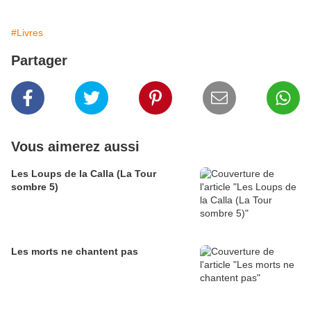
#Livres
Partager
Vous aimerez aussi
Les Loups de la Calla (La Tour
sombre 5)
Les morts ne chantent pas