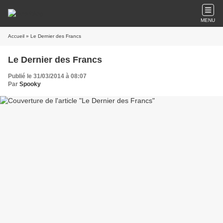
MENU
Accueil
» Le Dernier des Francs
Le Dernier des Francs
Publié le 31/03/2014 à 08:07
Par
Spooky