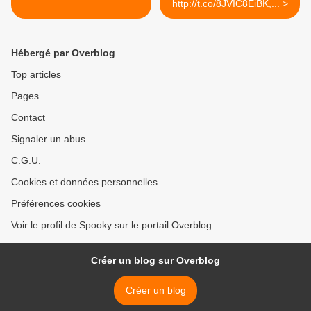
http://t.co/8JVIC8EiBK,... >
Hébergé par Overblog
Top articles
Pages
Contact
Signaler un abus
C.G.U.
Cookies et données personnelles
Préférences cookies
Voir le profil de Spooky sur le portail Overblog
Créer un blog sur Overblog
Créer un blog