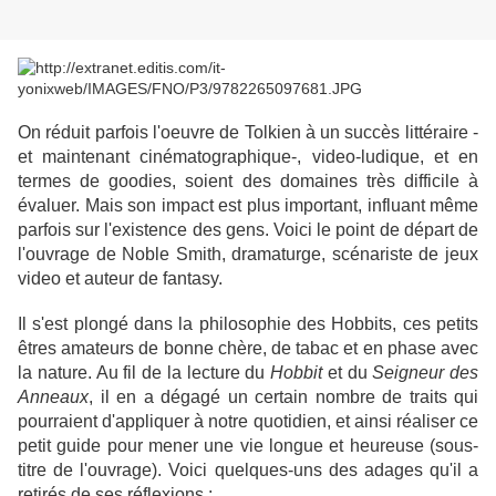
On réduit parfois l'oeuvre de Tolkien à un succès littéraire -
et maintenant cinématographique-, video-ludique, et en
termes de goodies, soient des domaines très difficile à
évaluer. Mais son impact est plus important, influant même
parfois sur l'existence des gens. Voici le point de départ de
l'ouvrage de Noble Smith, dramaturge, scénariste de jeux
video et auteur de fantasy.
Il s'est plongé dans la philosophie des Hobbits, ces petits
êtres amateurs de bonne chère, de tabac et en phase avec
la nature. Au fil de la lecture du
Hobbit
et du
Seigneur des
Anneaux
, il en a dégagé un certain nombre de traits qui
pourraient d'appliquer à notre quotidien, et ainsi réaliser ce
petit guide pour mener une vie longue et heureuse (sous-
titre de l'ouvrage). Voici quelques-uns des adages qu'il a
retirés de ses réflexions :