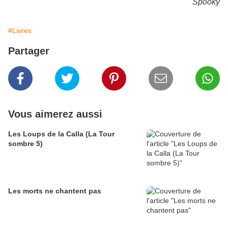
Spooky
#Livres
Partager
Vous aimerez aussi
Les Loups de la Calla (La Tour
sombre 5)
Les morts ne chantent pas