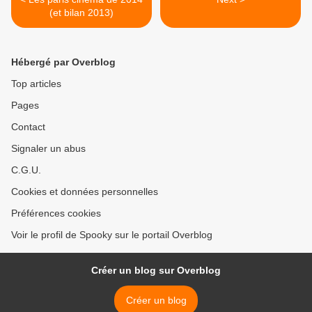
(et bilan 2013)
Hébergé par Overblog
Top articles
Pages
Contact
Signaler un abus
C.G.U.
Cookies et données personnelles
Préférences cookies
Voir le profil de Spooky sur le portail Overblog
Créer un blog sur Overblog
Créer un blog