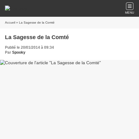
MENU
Accueil
» La Sagesse de la Comté
La Sagesse de la Comté
Publié le 20/01/2014 à 09:34
Par
Spooky