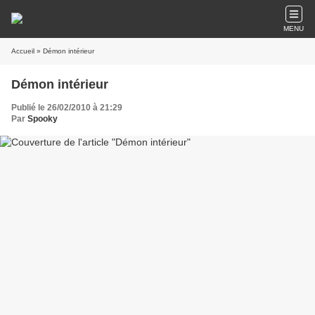
MENU
Accueil
» Démon intérieur
Démon intérieur
Publié le 26/02/2010 à 21:29
Par
Spooky