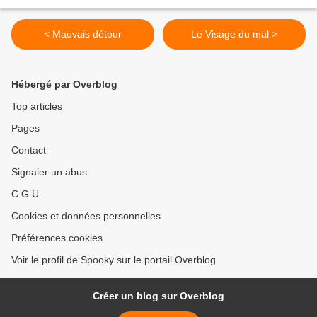
< Mauvais détour
Le Visage du mal >
Hébergé par Overblog
Top articles
Pages
Contact
Signaler un abus
C.G.U.
Cookies et données personnelles
Préférences cookies
Voir le profil de Spooky sur le portail Overblog
Créer un blog sur Overblog