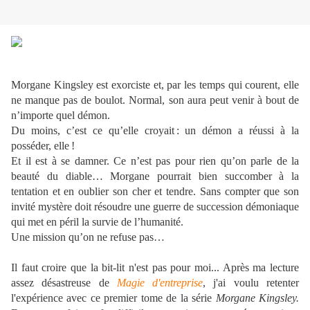
Morgane Kingsley est exorciste et, par les temps qui courent, elle
ne manque pas de boulot. Normal, son aura peut venir à bout de
n’importe quel démon.
Du moins, c’est ce qu’elle croyait : un démon a réussi à la
posséder, elle !
Et il est à se damner. Ce n’est pas pour rien qu’on parle de la
beauté du diable… Morgane pourrait bien succomber à la
tentation et en oublier son cher et tendre. Sans compter que son
invité mystère doit résoudre une guerre de succession démoniaque
qui met en péril la survie de l’humanité.
Une mission qu’on ne refuse pas…
Il faut croire que la bit-lit n'est pas pour moi... Après ma lecture
assez désastreuse de
Magie d'entreprise
, j'ai voulu retenter
l'expérience avec ce premier tome de la série
Morgane Kingsley.