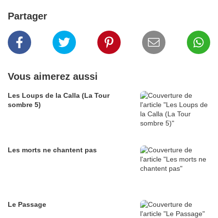
Partager
Vous aimerez aussi
Les Loups de la Calla (La Tour
sombre 5)
Les morts ne chantent pas
Le Passage