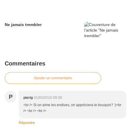
Ne jamais trembler
Commentaires
Ajouter un commentaire
P
pierig
01/03/2010 09:38
<br /> Si on aime les endives, on appréciera le bouquin? :)<br
/> <br /> <br />
Répondre