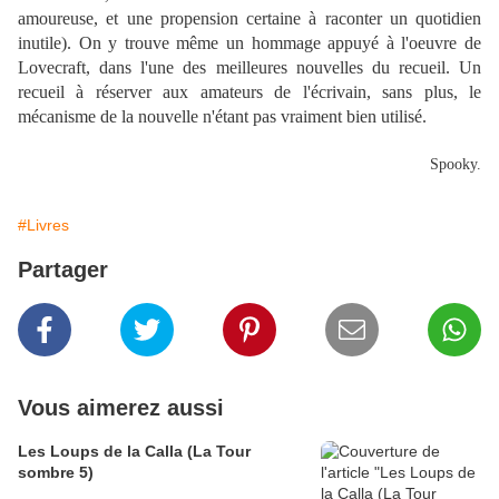
amoureuse, et une propension certaine à raconter un quotidien
inutile). On y trouve même un hommage appuyé à l'oeuvre de
Lovecraft, dans l'une des meilleures nouvelles du recueil. Un
recueil à réserver aux amateurs de l'écrivain, sans plus, le
mécanisme de la nouvelle n'étant pas vraiment bien utilisé.
Spooky.
#Livres
Partager
Vous aimerez aussi
Les Loups de la Calla (La Tour
sombre 5)