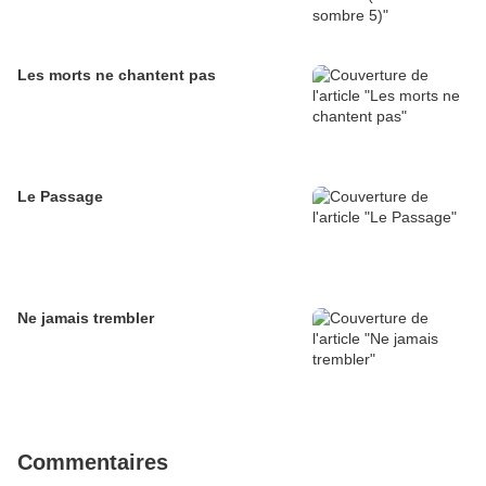
Les morts ne chantent pas
Le Passage
Ne jamais trembler
Commentaires