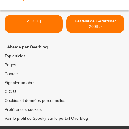
< [REC]
Festival de Gérardmer
2008 >
Hébergé par Overblog
Top articles
Pages
Contact
Signaler un abus
C.G.U.
Cookies et données personnelles
Préférences cookies
Voir le profil de Spooky sur le portail Overblog