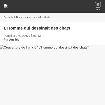
MENU
Accueil
» L'Homme qui dessinait des chats
L'Homme qui dessinait des chats
Publié le 07/01/2009 à 09:13
Par
Ansible