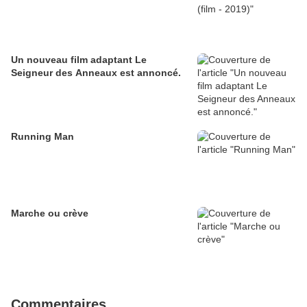
Un nouveau film adaptant Le
Seigneur des Anneaux est annoncé.
Running Man
Marche ou crève
Commentaires