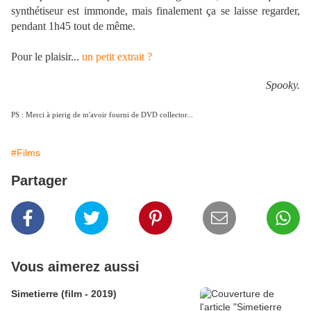
synthétiseur est immonde, mais finalement ça se laisse regarder,
pendant 1h45 tout de même.
Pour le plaisir...
un petit extrait ?
Spooky.
PS : Merci à pierig de m'avoir fourni de DVD collector...
#Films
Partager
Vous aimerez aussi
Simetierre (film - 2019)