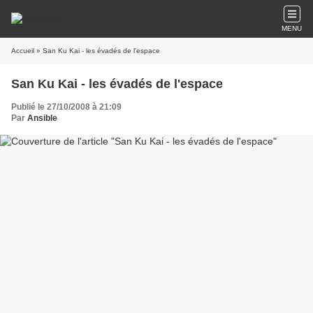
MENU
Accueil
» San Ku Kai - les évadés de l'espace
San Ku Kai - les évadés de l'espace
Publié le 27/10/2008 à 21:09
Par
Ansible