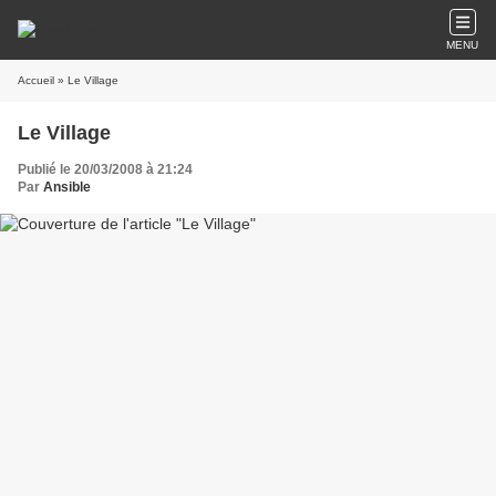
MENU
Accueil
» Le Village
Le Village
Publié le 20/03/2008 à 21:24
Par
Ansible