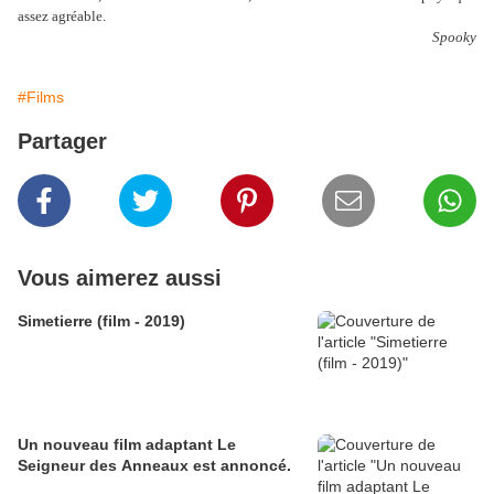
assez agréable.
Spooky
#Films
Partager
Vous aimerez aussi
Simetierre (film - 2019)
Un nouveau film adaptant Le
Seigneur des Anneaux est annoncé.