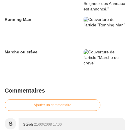
Running Man
Marche ou crève
Commentaires
Ajouter un commentaire
S
Stéph
21/03/2008 17:06