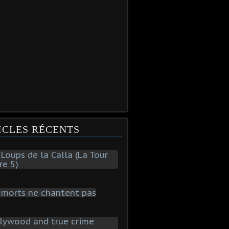
ICLES RÉCENTS