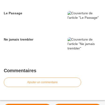
Le Passage
Ne jamais trembler
Commentaires
Ajouter un commentaire