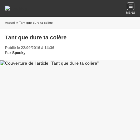
MENU
Accueil
» Tant que dure ta colère
Tant que dure ta colère
Publié le 22/09/2016 à 14:36
Par
Spooky