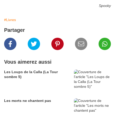
Spooky
#Livres
Partager
Vous aimerez aussi
Les Loups de la Calla (La Tour
sombre 5)
Les morts ne chantent pas