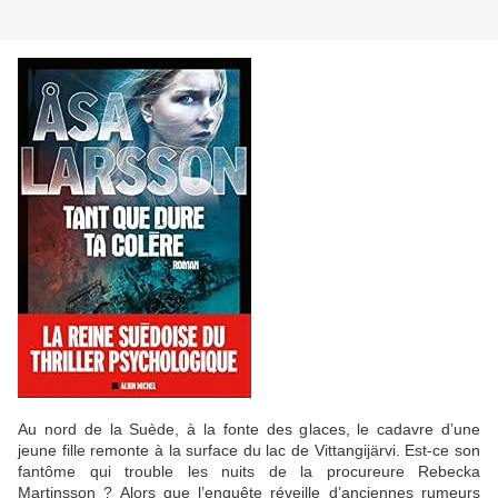
Au nord de la Suède, à la fonte des glaces, le cadavre d’une
jeune fille remonte à la surface du lac de Vittangijärvi. Est-ce son
fantôme qui trouble les nuits de la procureure Rebecka
Martinsson ? Alors que l’enquête réveille d’anciennes rumeurs