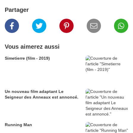
Partager
Vous aimerez aussi
Simetierre (film - 2019)
Un nouveau film adaptant Le
Seigneur des Anneaux est annoncé.
Running Man