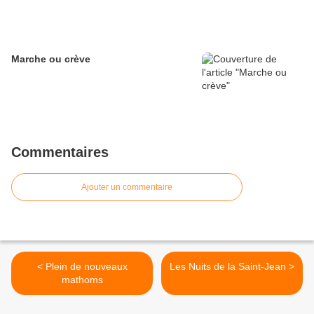
Marche ou crève
Commentaires
Ajouter un commentaire
< Plein de nouveaux
Les Nuits de la Saint-Jean >
mathoms