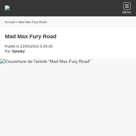
MENU
Accueil
» Mad Max Fury Road
Mad Max Fury Road
Publié le 22/05/2015 à 09:45
Par
Spooky