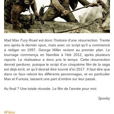
Mad Max Fury Road
est donc l'histoire d'une résurrection. Trente
ans après le dernier opus, mais avec un script qu'il a commencé
à rédiger en 1997, George Miller revient au premier plan. Le
tournage commença en Namibie à l'été 2012, après plusieurs
reports. Le réalisateur a donc pris le temps. Cette résurrection
devrait perdurer, puisque le script d'un cinquième film de la saga
est déjà écrit, et qu'il devrait être tourné d'ici 2017. Il faut dire que
dans ce faux reboot les différents personnages, et en particulier
Max et Furiosa, laissent une part d'ombre sur leur passé.
Au final ?
Une totale réussite. Le film de l'année pour moi.
Spooky
#Films