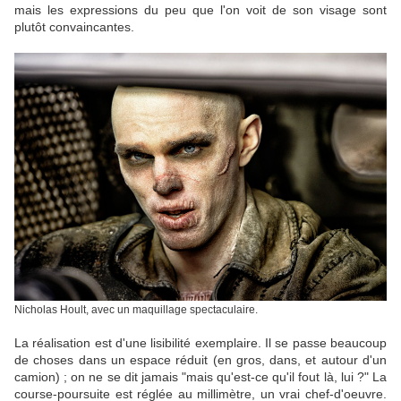
mais les expressions du peu que l'on voit de son visage sont
plutôt convaincantes.
Nicholas Hoult, avec un maquillage spectaculaire.
La réalisation est d'une lisibilité exemplaire. Il se passe beaucoup
de choses dans un espace réduit (en gros, dans, et autour d'un
camion) ; on ne se dit jamais "mais qu'est-ce qu'il fout là, lui ?" La
course-poursuite est réglée au millimètre, un vrai chef-d'oeuvre.