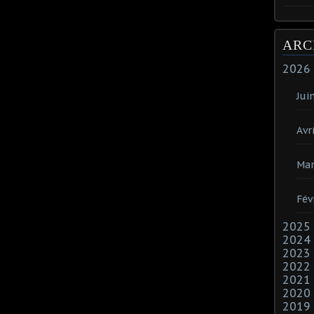
ARC
2026
Jui
Avri
Mar
Fév
2025
2024
2023
2022
2021
2020
2019