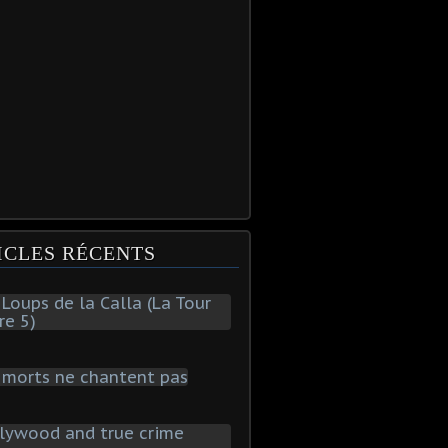
ICLES RÉCENTS