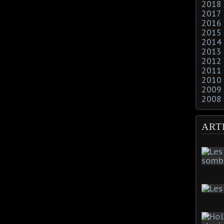
2018
2017
2016
2015
2014
2013
2012
2011
2010
2009
2008
ART