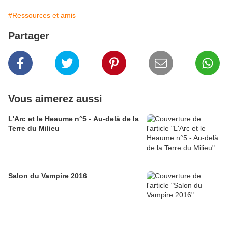
#Ressources et amis
Partager
Vous aimerez aussi
L'Arc et le Heaume n°5 - Au-delà de la
Terre du Milieu
Salon du Vampire 2016