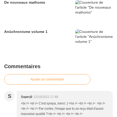
De nouveaux mathoms
Anüchronisme volume 1
Commentaires
Ajouter un commentaire
S
Superjé
12/10/2011 17:48
<br /> <br /> C'est sympa, merci :) !<br /> <br /> <br /> <br />
<br /> <br /> Par contre, l'image que tu as reçu était d'aussi
mauvaise qualité ?<br /> <br /> <br /> <br />