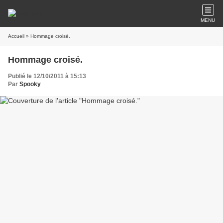
MENU
Accueil
» Hommage croisé.
Hommage croisé.
Publié le 12/10/2011 à 15:13
Par
Spooky