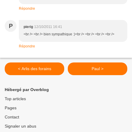
Répondre
P
pierig
12/10/2011 16:41
<br /> <br /> bien sympathique :)<br /> <br /> <br /> <br />
Répondre
< Arlis des forains
Paul >
Hébergé par Overblog
Top articles
Pages
Contact
Signaler un abus