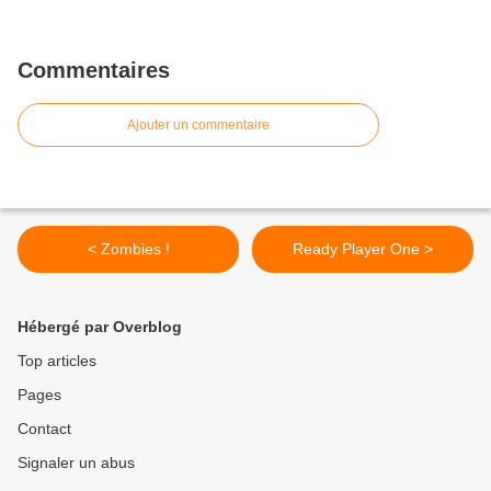
Commentaires
Ajouter un commentaire
< Zombies !
Ready Player One >
Hébergé par Overblog
Top articles
Pages
Contact
Signaler un abus