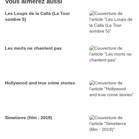
Vous aimerez aussi
Les Loups de la Calla (La Tour
sombre 5)
Les morts ne chantent pas
Hollywood and true crime stories
Simetierre (film - 2019)