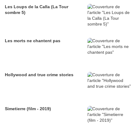
Les Loups de la Calla (La Tour
sombre 5)
Les morts ne chantent pas
Hollywood and true crime stories
Simetierre (film - 2019)