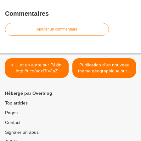
Commentaires
Ajouter un commentaire
< ... et un autre sur Pékin.
Publication d'un nouveau
http://t.co/agzl3IVJaZ
thème géographique sur...
>
Hébergé par Overblog
Top articles
Pages
Contact
Signaler un abus