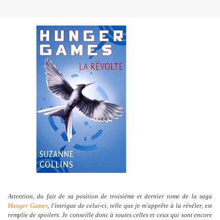
Attention, du fait de sa position de troisième et dernier tome de la saga
Hunger Games
, l'intrigue de celui-ci, telle que je m'apprête à la révéler, est
remplie de spoilers. Je conseille donc à toutes celles et ceux qui sont encore