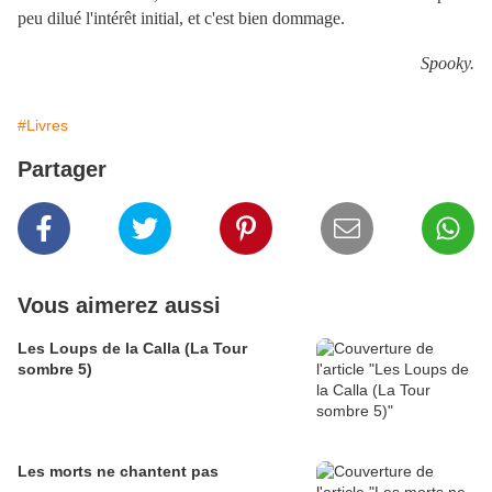
peu dilué l'intérêt initial, et c'est bien dommage.
Spooky.
#Livres
Partager
Vous aimerez aussi
Les Loups de la Calla (La Tour
sombre 5)
Les morts ne chantent pas