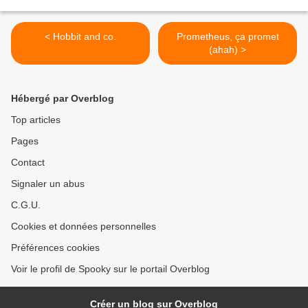
< Hobbit and co.
Prometheus, ça promet
(ahah) >
Hébergé par Overblog
Top articles
Pages
Contact
Signaler un abus
C.G.U.
Cookies et données personnelles
Préférences cookies
Voir le profil de Spooky sur le portail Overblog
Créer un blog sur Overblog