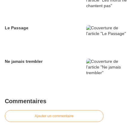
Le Passage
Ne jamais trembler
Commentaires
Ajouter un commentaire