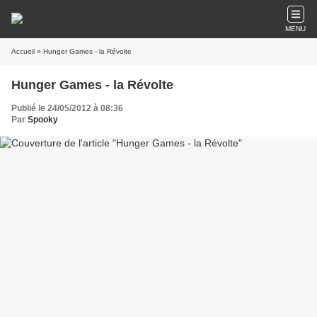
MENU
Accueil
» Hunger Games - la Révolte
Hunger Games - la Révolte
Publié le 24/05/2012 à 08:36
Par
Spooky