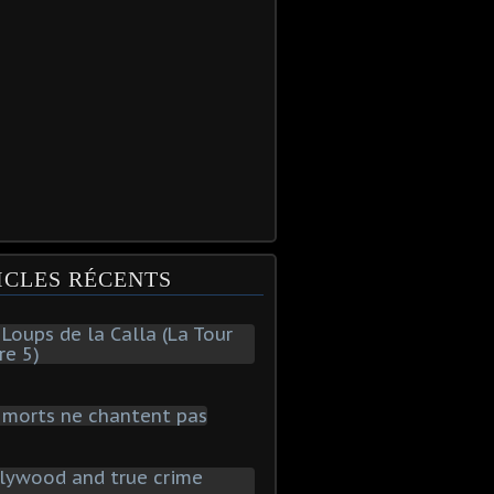
ICLES RÉCENTS