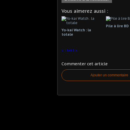
Vous aimerez aussi :
Pile à lire BD
Yo-kai Watch : la
totale
Elektra
Commenter cet article
Ajouter un commentaire