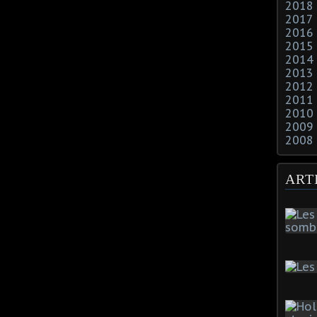
2018
2017
2016
2015
2014
2013
2012
2011
2010
2009
2008
ART