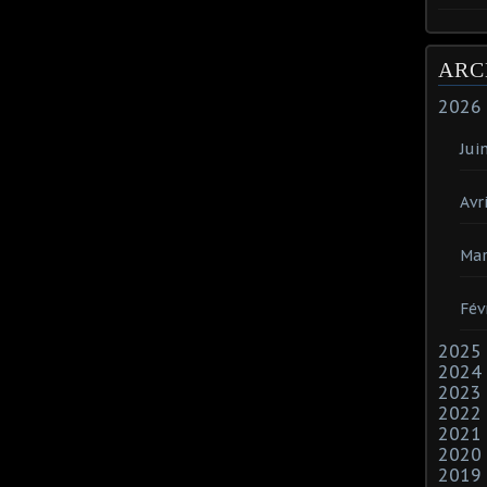
ARC
2026
Jui
Avri
Mar
Fév
2025
2024
2023
2022
2021
2020
2019