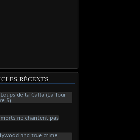
ICLES RÉCENTS