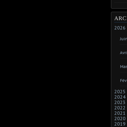
ARC
2026
Jui
Avri
Mar
Fév
2025
2024
2023
2022
2021
2020
2019