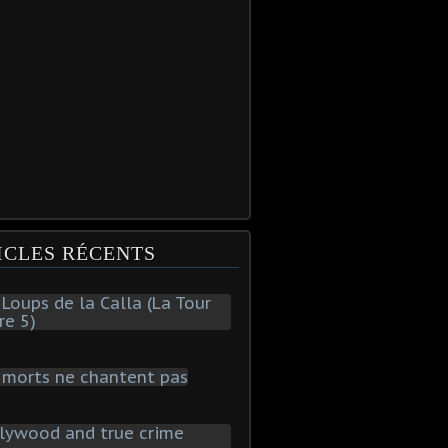
ICLES RÉCENTS