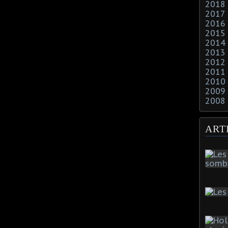
2018
2017
2016
2015
2014
2013
2012
2011
2010
2009
2008
ART